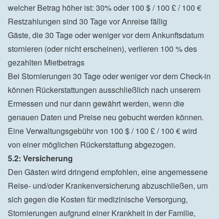
welcher Betrag höher ist: 30% oder 100 $ / 100 £ / 100 €
Restzahlungen sind 30 Tage vor Anreise fällig
Gäste, die 30 Tage oder weniger vor dem Ankunftsdatum 
stornieren (oder nicht erscheinen), verlieren 100 % des 
gezahlten Mietbetrags
Bei Stornierungen 30 Tage oder weniger vor dem Check-in 
können Rückerstattungen ausschließlich nach unserem 
Ermessen und nur dann gewährt werden, wenn die 
genauen Daten und Preise neu gebucht werden können. 
Eine Verwaltungsgebühr von 100 $ / 100 £ / 100 € wird 
von einer möglichen Rückerstattung abgezogen.
5.2: Versicherung
Den Gästen wird dringend empfohlen, eine angemessene 
Reise- und/oder Krankenversicherung abzuschließen, um 
sich gegen die Kosten für medizinische Versorgung, 
Stornierungen aufgrund einer Krankheit in der Familie, 