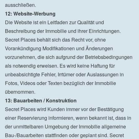
12: Website-Werbung
Die Website ist ein Leitfaden zur Qualität und 
Beschreibung der Immobilie und ihrer Einrichtungen. 
Secret Places behält sich das Recht vor, ohne 
Vorankündigung Modifikationen und Änderungen 
vorzunehmen, die sich aufgrund der Betriebsbedingungen 
als notwendig erweisen. Es wird keine Haftung für 
unbeabsichtigte Fehler, Irrtümer oder Auslassungen in 
Fotos, Videos oder Texten bezüglich der Immobilie 
13: Bauarbeiten / Konstruktion
Secret Places wird Kunden immer vor der Bestätigung 
einer Reservierung informieren, wenn bekannt ist, dass in 
der unmittelbaren Umgebung der Immobilie allgemeine 
Bau-/Bauarbeiten stattfinden oder geplant sind. Secret 