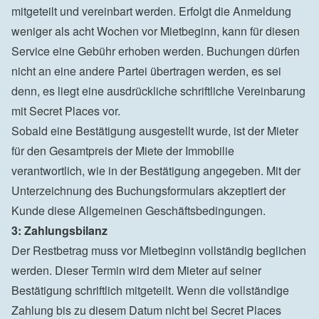
mitgeteilt und vereinbart werden. Erfolgt die Anmeldung 
weniger als acht Wochen vor Mietbeginn, kann für diesen 
Service eine Gebühr erhoben werden. Buchungen dürfen 
nicht an eine andere Partei übertragen werden, es sei 
denn, es liegt eine ausdrückliche schriftliche Vereinbarung 
mit Secret Places vor.

Sobald eine Bestätigung ausgestellt wurde, ist der Mieter 
für den Gesamtpreis der Miete der Immobilie 
verantwortlich, wie in der Bestätigung angegeben. Mit der 
Unterzeichnung des Buchungsformulars akzeptiert der 
Kunde diese Allgemeinen Geschäftsbedingungen.
3: Zahlungsbilanz
Der Restbetrag muss vor Mietbeginn vollständig beglichen 
werden. Dieser Termin wird dem Mieter auf seiner 
Bestätigung schriftlich mitgeteilt. Wenn die vollständige 
Zahlung bis zu diesem Datum nicht bei Secret Places 