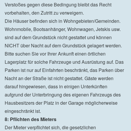
Verstoßes gegen diese Bedingung bleibt das Recht 
vorbehalten, den Zutritt zu verweigern.

Die Häuser befinden sich in Wohngebieten/Gemeinden. 
Wohnmobile, Bootsanhänger, Wohnwagen, Jetskis usw. 
sind auf dem Grundstück nicht gestattet und können 
NICHT über Nacht auf dem Grundstück gelagert werden. 
Bitte suchen Sie vor Ihrer Ankunft einen örtlichen 
Lagerplatz für solche Fahrzeuge und Ausrüstung auf. Das 
Parken ist nur auf Einfahrten beschränkt, das Parken über 
Nacht an der Straße ist nicht gestattet. Gäste werden 
darauf hingewiesen, dass in einigen Unterkünften 
aufgrund der Unterbringung des eigenen Fahrzeugs des 
Hausbesitzers der Platz in der Garage möglicherweise 
eingeschränkt ist.
8: Pflichten des Mieters
Der Mieter verpflichtet sich, die gesetzlichen 