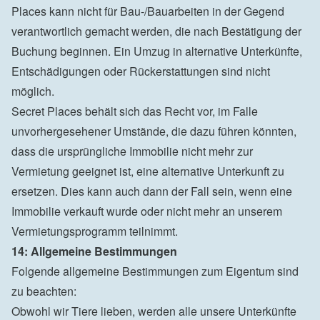
Places kann nicht für Bau-/Bauarbeiten in der Gegend 
verantwortlich gemacht werden, die nach Bestätigung der 
Buchung beginnen. Ein Umzug in alternative Unterkünfte, 
Entschädigungen oder Rückerstattungen sind nicht 
möglich.

Secret Places behält sich das Recht vor, im Falle 
unvorhergesehener Umstände, die dazu führen könnten, 
dass die ursprüngliche Immobilie nicht mehr zur 
Vermietung geeignet ist, eine alternative Unterkunft zu 
ersetzen. Dies kann auch dann der Fall sein, wenn eine 
Immobilie verkauft wurde oder nicht mehr an unserem 
Vermietungsprogramm teilnimmt.
14: Allgemeine Bestimmungen
Folgende allgemeine Bestimmungen zum Eigentum sind 
zu beachten:

Obwohl wir Tiere lieben, werden alle unsere Unterkünfte 