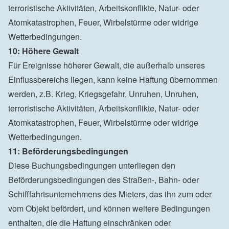
terroristische Aktivitäten, Arbeitskonflikte, Natur- oder 
Atomkatastrophen, Feuer, Wirbelstürme oder widrige 
Wetterbedingungen.
10: Höhere Gewalt
Für Ereignisse höherer Gewalt, die außerhalb unseres 
Einflussbereichs liegen, kann keine Haftung übernommen 
werden, z.B. Krieg, Kriegsgefahr, Unruhen, Unruhen, 
terroristische Aktivitäten, Arbeitskonflikte, Natur- oder 
Atomkatastrophen, Feuer, Wirbelstürme oder widrige 
Wetterbedingungen.
11: Beförderungsbedingungen
Diese Buchungsbedingungen unterliegen den 
Beförderungsbedingungen des Straßen-, Bahn- oder 
Schifffahrtsunternehmens des Mieters, das ihn zum oder 
vom Objekt befördert, und können weitere Bedingungen 
enthalten, die die Haftung einschränken oder 