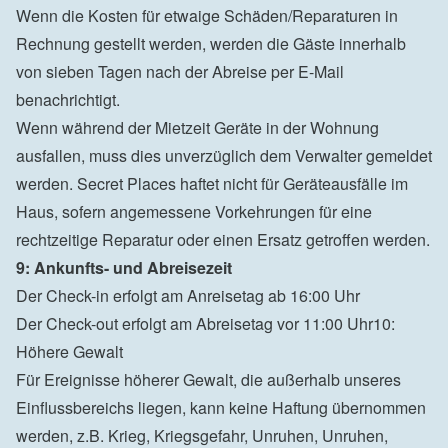
Wenn die Kosten für etwaige Schäden/Reparaturen in 
Rechnung gestellt werden, werden die Gäste innerhalb 
von sieben Tagen nach der Abreise per E-Mail 
benachrichtigt.

Wenn während der Mietzeit Geräte in der Wohnung 
ausfallen, muss dies unverzüglich dem Verwalter gemeldet 
werden. Secret Places haftet nicht für Geräteausfälle im 
Haus, sofern angemessene Vorkehrungen für eine 
9: Ankunfts- und Abreisezeit
Der Check-in erfolgt am Anreisetag ab 16:00 Uhr

Der Check-out erfolgt am Abreisetag vor 11:00 Uhr10: 
Höhere Gewalt

Für Ereignisse höherer Gewalt, die außerhalb unseres 
Einflussbereichs liegen, kann keine Haftung übernommen 
werden, z.B. Krieg, Kriegsgefahr, Unruhen, Unruhen, 