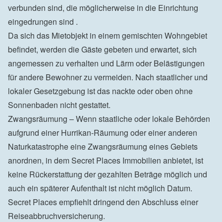
verbunden sind, die möglicherweise in die Einrichtung 
eingedrungen sind .

Da sich das Mietobjekt in einem gemischten Wohngebiet 
befindet, werden die Gäste gebeten und erwartet, sich 
angemessen zu verhalten und Lärm oder Belästigungen 
für andere Bewohner zu vermeiden. Nach staatlicher und 
lokaler Gesetzgebung ist das nackte oder oben ohne 
Sonnenbaden nicht gestattet.

Zwangsräumung – Wenn staatliche oder lokale Behörden 
aufgrund einer Hurrikan-Räumung oder einer anderen 
Naturkatastrophe eine Zwangsräumung eines Gebiets 
anordnen, in dem Secret Places Immobilien anbietet, ist 
keine Rückerstattung der gezahlten Beträge möglich und 
auch ein späterer Aufenthalt ist nicht möglich Datum. 
Secret Places empfiehlt dringend den Abschluss einer 
Reiseabbruchversicherung.