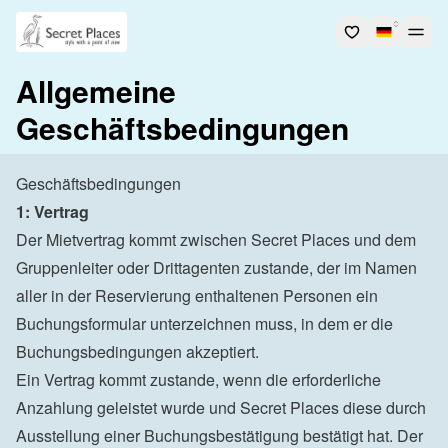
Allgemeine
Geschäftsbedingungen
Geschäftsbedingungen
1: Vertrag
Der Mietvertrag kommt zwischen Secret Places und dem 
Gruppenleiter oder Drittagenten zustande, der im Namen 
aller in der Reservierung enthaltenen Personen ein 
Buchungsformular unterzeichnen muss, in dem er die 
Buchungsbedingungen akzeptiert.

Ein Vertrag kommt zustande, wenn die erforderliche 
Anzahlung geleistet wurde und Secret Places diese durch 
Ausstellung einer Buchungsbestätigung bestätigt hat. Der 