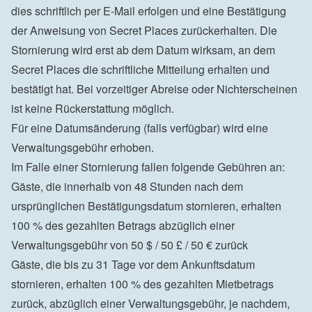
dies schriftlich per E-Mail erfolgen und eine Bestätigung 
der Anweisung von Secret Places zurückerhalten. Die 
Stornierung wird erst ab dem Datum wirksam, an dem 
Secret Places die schriftliche Mitteilung erhalten und 
bestätigt hat. Bei vorzeitiger Abreise oder Nichterscheinen 
ist keine Rückerstattung möglich.

Für eine Datumsänderung (falls verfügbar) wird eine 
Verwaltungsgebühr erhoben.

Im Falle einer Stornierung fallen folgende Gebühren an:
Gäste, die innerhalb von 48 Stunden nach dem 
ursprünglichen Bestätigungsdatum stornieren, erhalten 
100 % des gezahlten Betrags abzüglich einer 
Verwaltungsgebühr von 50 $ / 50 £ / 50 € zurück
Gäste, die bis zu 31 Tage vor dem Ankunftsdatum 
stornieren, erhalten 100 % des gezahlten Mietbetrags 
zurück, abzüglich einer Verwaltungsgebühr, je nachdem, 