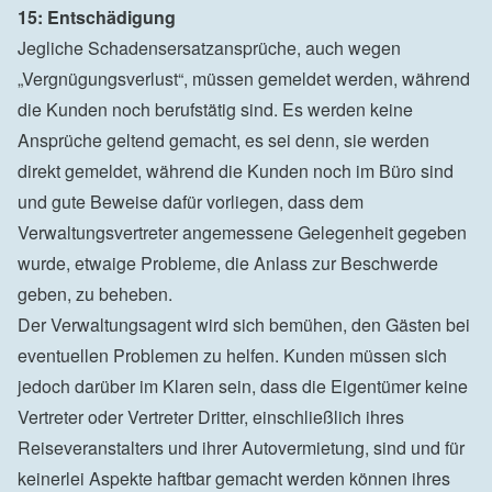
15: Entschädigung
Jegliche Schadensersatzansprüche, auch wegen 
„Vergnügungsverlust“, müssen gemeldet werden, während 
die Kunden noch berufstätig sind. Es werden keine 
Ansprüche geltend gemacht, es sei denn, sie werden 
direkt gemeldet, während die Kunden noch im Büro sind 
und gute Beweise dafür vorliegen, dass dem 
Verwaltungsvertreter angemessene Gelegenheit gegeben 
wurde, etwaige Probleme, die Anlass zur Beschwerde 
geben, zu beheben.

Der Verwaltungsagent wird sich bemühen, den Gästen bei 
eventuellen Problemen zu helfen. Kunden müssen sich 
jedoch darüber im Klaren sein, dass die Eigentümer keine 
Vertreter oder Vertreter Dritter, einschließlich ihres 
Reiseveranstalters und ihrer Autovermietung, sind und für 
keinerlei Aspekte haftbar gemacht werden können ihres 