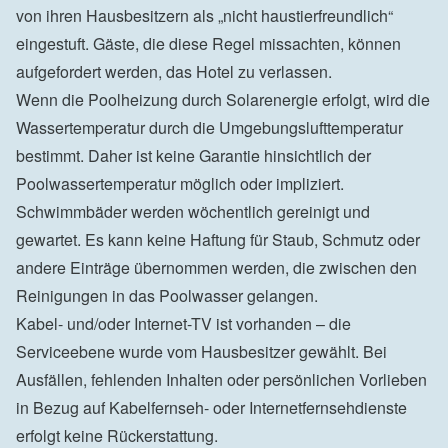
von ihren Hausbesitzern als „nicht haustierfreundlich“ 
eingestuft. Gäste, die diese Regel missachten, können 
aufgefordert werden, das Hotel zu verlassen.

Wenn die Poolheizung durch Solarenergie erfolgt, wird die 
Wassertemperatur durch die Umgebungslufttemperatur 
bestimmt. Daher ist keine Garantie hinsichtlich der 
Poolwassertemperatur möglich oder impliziert.

Schwimmbäder werden wöchentlich gereinigt und 
gewartet. Es kann keine Haftung für Staub, Schmutz oder 
andere Einträge übernommen werden, die zwischen den 
Reinigungen in das Poolwasser gelangen.

Kabel- und/oder Internet-TV ist vorhanden – die 
Serviceebene wurde vom Hausbesitzer gewählt. Bei 
Ausfällen, fehlenden Inhalten oder persönlichen Vorlieben 
in Bezug auf Kabelfernseh- oder Internetfernsehdienste 
erfolgt keine Rückerstattung.
