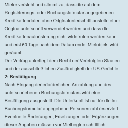
Mieter versteht und stimmt zu, dass die auf dem 
Registrierungs- oder Buchungsformular angegebenen 
Kreditkartendaten ohne Originalunterschrift anstelle einer 
Originalunterschrift verwendet werden und dass die 
Kreditkartenautorisierung nicht widerrufen werden kann 
und erst 60 Tage nach dem Datum endet Mietobjekt wird 
geräumt.

Der Vertrag unterliegt dem Recht der Vereinigten Staaten 
und der ausschließlichen Zuständigkeit der US-Gerichte.
2: Bestätigung
Nach Eingang der erforderlichen Anzahlung und des 
unterschriebenen Buchungsformulars wird eine 
Bestätigung ausgestellt. Die Unterkunft ist nur für die im 
Buchungsformular angegebene Personenzahl reserviert. 
Eventuelle Änderungen, Ersetzungen oder Ergänzungen 
dieser Angaben müssen vor Mietbeginn schriftlich 