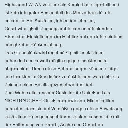
Highspeed-WLAN wird nur als Komfort bereitgestellt und 
ist kein integraler Bestandteil des Mietvertrags für die 
Immobilie. Bei Ausfällen, fehlenden Inhalten, 
Geschwindigkeit, Zugangsproblemen oder fehlenden 
Streaming-Einstellungen im Hinblick auf den Internetdienst 
erfolgt keine Rückerstattung.

Das Grundstück wird regelmäßig mit Insektiziden 
behandelt und soweit möglich gegen Insektenbefall 
abgeschirmt. Durch diese Behandlungen können einige 
tote Insekten im Grundstück zurückbleiben, was nicht als 
Zeichen eines Befalls gewertet werden darf.

Zum Wohle aller unserer Gäste ist die Unterkunft als 
NICHTRAUCHER-Objekt ausgewiesen. Mieter sollten 
beachten, dass sie bei Verstößen gegen diese Anweisung 
zusätzliche Reinigungsgebühren zahlen müssen, die mit 
der Entfernung von Rauch, Asche und Gerüchen 