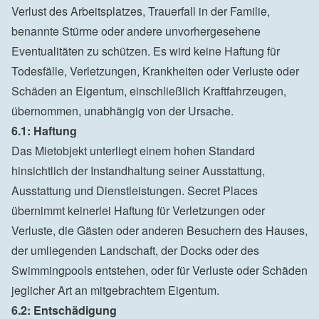
Verlust des Arbeitsplatzes, Trauerfall in der Familie, 
benannte Stürme oder andere unvorhergesehene 
Eventualitäten zu schützen. Es wird keine Haftung für 
Todesfälle, Verletzungen, Krankheiten oder Verluste oder 
Schäden an Eigentum, einschließlich Kraftfahrzeugen, 
übernommen, unabhängig von der Ursache.
6.1: Haftung
Das Mietobjekt unterliegt einem hohen Standard 
hinsichtlich der Instandhaltung seiner Ausstattung, 
Ausstattung und Dienstleistungen. Secret Places 
übernimmt keinerlei Haftung für Verletzungen oder 
Verluste, die Gästen oder anderen Besuchern des Hauses, 
der umliegenden Landschaft, der Docks oder des 
Swimmingpools entstehen, oder für Verluste oder Schäden 
jeglicher Art an mitgebrachtem Eigentum.
6.2: Entschädigung