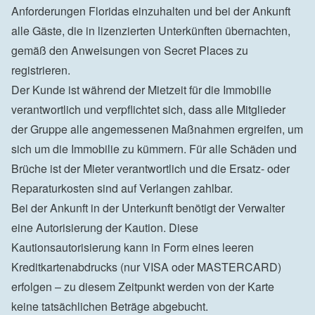
Anforderungen Floridas einzuhalten und bei der Ankunft 
alle Gäste, die in lizenzierten Unterkünften übernachten, 
gemäß den Anweisungen von Secret Places zu 
registrieren.

Der Kunde ist während der Mietzeit für die Immobilie 
verantwortlich und verpflichtet sich, dass alle Mitglieder 
der Gruppe alle angemessenen Maßnahmen ergreifen, um 
sich um die Immobilie zu kümmern. Für alle Schäden und 
Brüche ist der Mieter verantwortlich und die Ersatz- oder 
Reparaturkosten sind auf Verlangen zahlbar.

Bei der Ankunft in der Unterkunft benötigt der Verwalter 
eine Autorisierung der Kaution. Diese 
Kautionsautorisierung kann in Form eines leeren 
Kreditkartenabdrucks (nur VISA oder MASTERCARD) 
erfolgen – zu diesem Zeitpunkt werden von der Karte 
keine tatsächlichen Beträge abgebucht.
