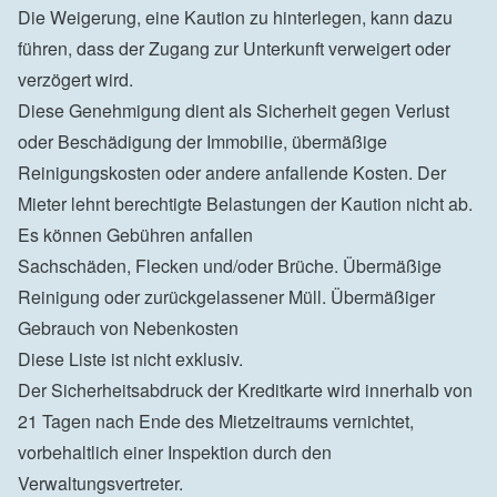
Die Weigerung, eine Kaution zu hinterlegen, kann dazu 
führen, dass der Zugang zur Unterkunft verweigert oder 
verzögert wird.

Diese Genehmigung dient als Sicherheit gegen Verlust 
oder Beschädigung der Immobilie, übermäßige 
Reinigungskosten oder andere anfallende Kosten. Der 
Mieter lehnt berechtigte Belastungen der Kaution nicht ab. 
Es können Gebühren anfallen

Sachschäden, Flecken und/oder Brüche. Übermäßige 
Reinigung oder zurückgelassener Müll. Übermäßiger 
Gebrauch von Nebenkosten

Diese Liste ist nicht exklusiv.

Der Sicherheitsabdruck der Kreditkarte wird innerhalb von 
21 Tagen nach Ende des Mietzeitraums vernichtet, 
vorbehaltlich einer Inspektion durch den 
Verwaltungsvertreter.
