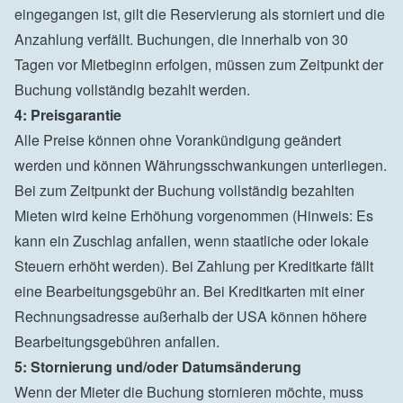
eingegangen ist, gilt die Reservierung als storniert und die 
Anzahlung verfällt. Buchungen, die innerhalb von 30 
Tagen vor Mietbeginn erfolgen, müssen zum Zeitpunkt der 
Buchung vollständig bezahlt werden.
4: Preisgarantie
Alle Preise können ohne Vorankündigung geändert 
werden und können Währungsschwankungen unterliegen. 
Bei zum Zeitpunkt der Buchung vollständig bezahlten 
Mieten wird keine Erhöhung vorgenommen (Hinweis: Es 
kann ein Zuschlag anfallen, wenn staatliche oder lokale 
Steuern erhöht werden). Bei Zahlung per Kreditkarte fällt 
eine Bearbeitungsgebühr an. Bei Kreditkarten mit einer 
Rechnungsadresse außerhalb der USA können höhere 
Bearbeitungsgebühren anfallen.
5: Stornierung und/oder Datumsänderung
Wenn der Mieter die Buchung stornieren möchte, muss 