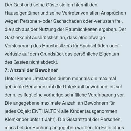
Der Gast und seine Gäste stellen hiermit den 
Hauseigentümer und seine Vertreter von allen Ansprüchen 
wegen Personen- oder Sachschäden oder -verlusten frei, 
die sich aus der Nutzung der Räumlichkeiten ergeben. Der 
Gast erkennt ausdrücklich an, dass eine etwaige 
Versicherung des Hausbesitzers für Sachschäden oder -
verluste auf dem Grundstück das persönliche Eigentum 
des Gastes nicht abdeckt.
7: Anzahl der Bewohner
Unter keinen Umständen dürfen mehr als die maximal 
gebuchte Personenzahl die Unterkunft bewohnen, es sei 
denn, es liegt eine vorherige schriftliche Vereinbarung vor. 
Die angegebene maximale Anzahl an Bewohnern für 
jedes Objekt ENTHALTEN alle Kinder (ausgenommen 
Kleinkinder unter 1 Jahr). Die Gesamtzahl der Personen 
muss bei der Buchung angegeben werden. Im Falle eines 