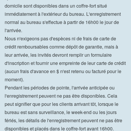
domicile sont disponibles dans un coffre-fort situé 
immédiatement à l'extérieur du bureau. L'enregistrement 
normal au bureau s'effectue à partir de 16h00 le jour de 
l'arrivée.
Nous n'exigeons pas d'espèces ni de frais de carte de 
crédit remboursables comme dépôt de garantie, mais à 
leur arrivée, les invités devront remplir un formulaire 
d'inscription et fournir une empreinte de leur carte de crédit 
(aucun frais d'avance en $ n'est retenu ou facturé pour le 
moment).
Pendant les périodes de pointe, l'arrivée anticipée ou 
l'enregistrement peuvent ne pas être disponibles. Cela 
peut signifier que pour les clients arrivant tôt, lorsque le 
bureau est sans surveillance, le week-end ou les jours 
fériés, les détails de l'enregistrement peuvent ne pas être 
disponibles et placés dans le coffre-fort avant 16h00.