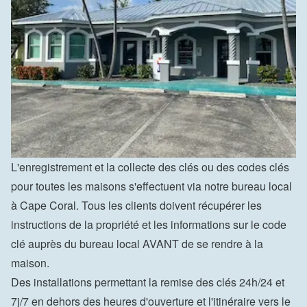
L'enregistrement et la collecte des clés ou des codes clés 
pour toutes les maisons s'effectuent via notre bureau local 
à Cape Coral. Tous les clients doivent récupérer les 
instructions de la propriété et les informations sur le code 
clé auprès du bureau local AVANT de se rendre à la 
maison.
Des installations permettant la remise des clés 24h/24 et 
7j/7 en dehors des heures d'ouverture et l'itinéraire vers le 